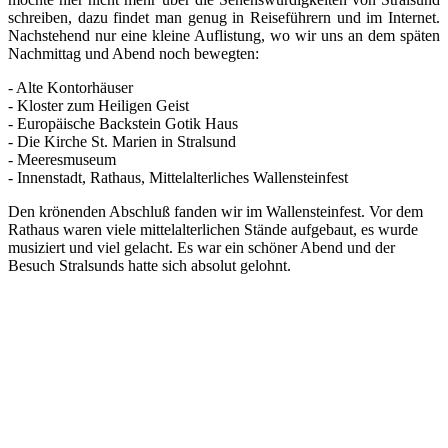
schreiben, dazu findet man genug in Reiseführern und im Internet.
Nachstehend nur eine kleine Auflistung, wo wir uns an dem späten
Nachmittag und Abend noch bewegten:
- Alte Kontorhäuser
- Kloster zum Heiligen Geist
- Europäische Backstein Gotik Haus
- Die Kirche St. Marien in Stralsund
- Meeresmuseum
- Innenstadt, Rathaus, Mittelalterliches Wallensteinfest
Den krönenden Abschluß fanden wir im Wallensteinfest. Vor dem
Rathaus waren viele mittelalterlichen Stände aufgebaut, es wurde
musiziert und viel gelacht. Es war ein schöner Abend und der
Besuch Stralsunds hatte sich absolut gelohnt.