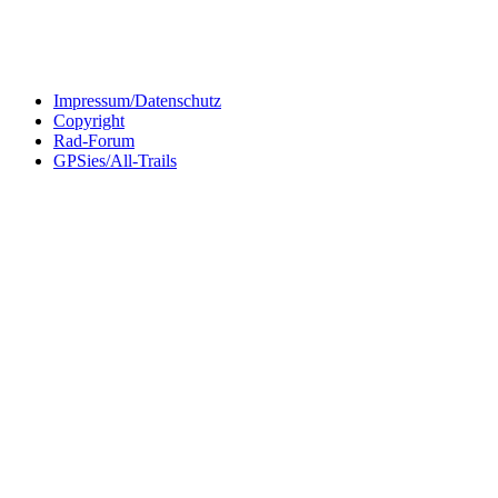
Impressum/Datenschutz
Copyright
Rad-Forum
GPSies/All-Trails