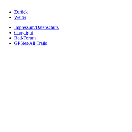
Zurück
Weiter
Impressum/Datenschutz
Copyright
Rad-Forum
GPSies/All-Trails