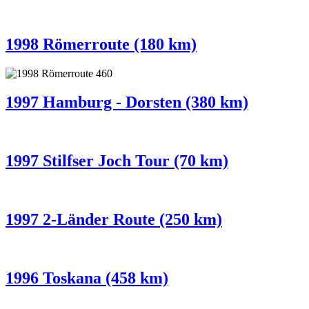
1998 Römerroute (180 km)
1997 Hamburg - Dorsten (380 km)
1997 Stilfser Joch Tour (70 km)
1997 2-Länder Route (250 km)
1996 Toskana (458 km)