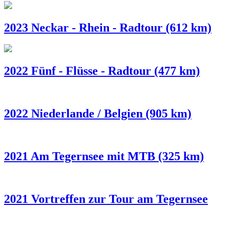
2023 Neckar - Rhein - Radtour (612 km)
2022 Fünf - Flüsse - Radtour (477 km)
2022 Niederlande / Belgien (905 km)
2021 Am Tegernsee mit MTB (325 km)
2021 Vortreffen zur Tour am Tegernsee