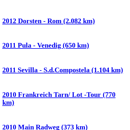
2012 Dorsten - Rom (2.082 km)
2011 Pula - Venedig (650 km)
2011 Sevilla - S.d.Compostela (1.104 km)
2010 Frankreich Tarn/ Lot -Tour (770
km)
2010 Main Radweg (373 km)