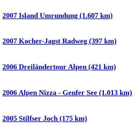
2007 Island Umrundung (1.607 km)
2007 Kocher-Jagst Radweg (397 km)
2006 Dreiländertour Alpen (421 km)
2006 Alpen Nizza - Genfer See (1.013 km)
2005 Stilfser Joch (175 km)