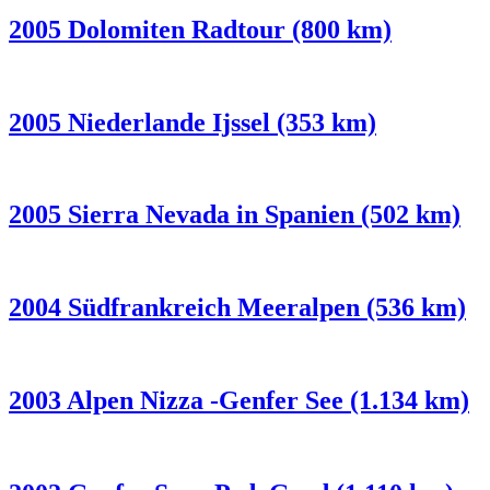
2005 Dolomiten Radtour (800 km)
2005 Niederlande Ijssel (353 km)
2005 Sierra Nevada in Spanien (502 km)
2004 Südfrankreich Meeralpen (536 km)
2003 Alpen Nizza -Genfer See (1.134 km)