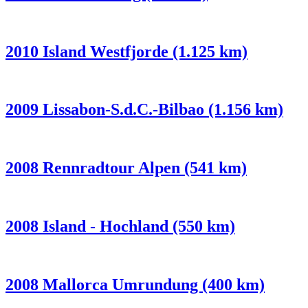
2010 Island Westfjorde (1.125 km)
2009 Lissabon-S.d.C.-Bilbao (1.156 km)
2008 Rennradtour Alpen (541 km)
2008 Island - Hochland (550 km)
2008 Mallorca Umrundung (400 km)