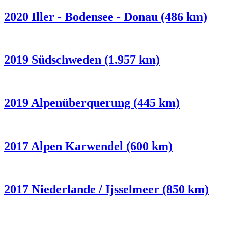
2020 Iller - Bodensee - Donau (486 km)
2019 Südschweden (1.957 km)
2019 Alpenüberquerung (445 km)
2017 Alpen Karwendel (600 km)
2017 Niederlande / Ijsselmeer (850 km)