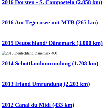
2016 Dorsten - S. Compostela (2.858 km)
2016 Am Tegernsee mit MTB (265 km)
2015 Deutschland/ Dänemark (3.000 km)
2014 Schottlandumrundung (1.708 km)
2013 Irland Umrundung (2.203 km)
2012 Canal du Midi (433 km)