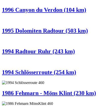
1996 Canyon du Verdon (104 km)
1995 Dolomiten Radtour (503 km)
1994 Radtour Ruhr (243 km)
1994 Schlösserroute (254 km)
1986 Fehmarn - Möns Klint (230 km)