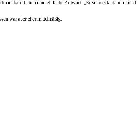
chnachbarn hatten eine einfache Antwort: „Er schmeckt dann einfach
sen war aber eher mittelmäßig.