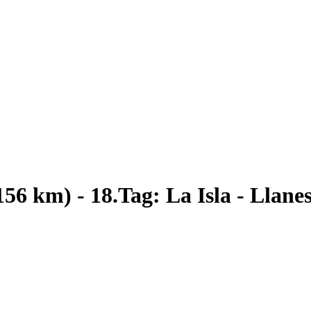
56 km) - 18.Tag: La Isla - Llane