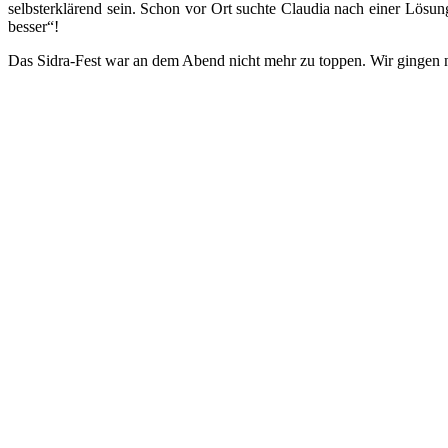
selbsterklärend sein. Schon vor Ort suchte Claudia nach einer Lös
besser“!
Das Sidra-Fest war an dem Abend nicht mehr zu toppen. Wir gingen n