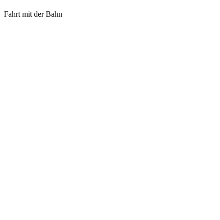
Fahrt mit der Bahn