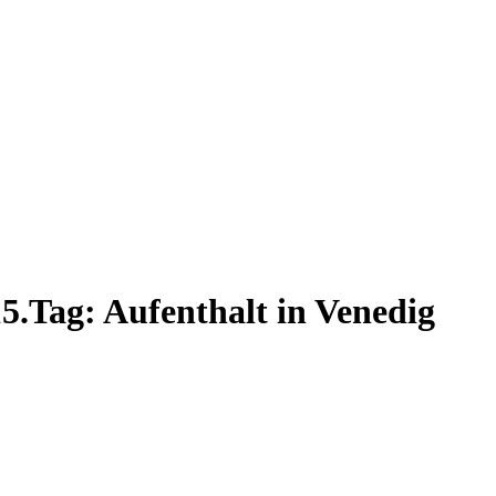
15.Tag: Aufenthalt in Venedig