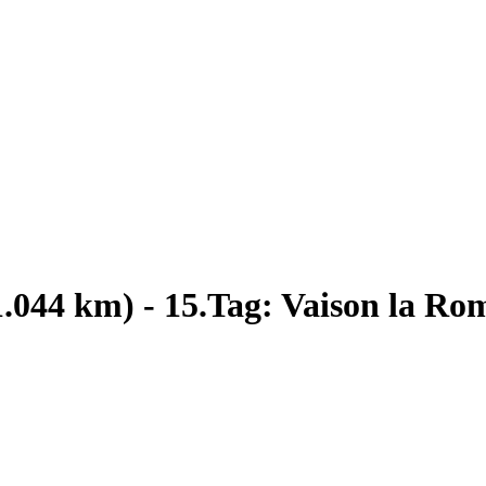
1.044 km) - 15.Tag: Vaison la Ro