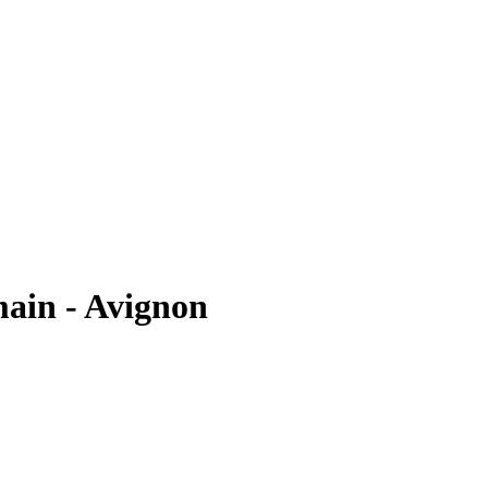
main - Avignon