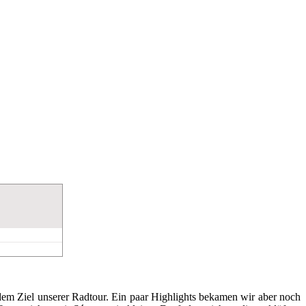
 dem Ziel unserer Radtour. Ein paar Highlights bekamen wir aber noch