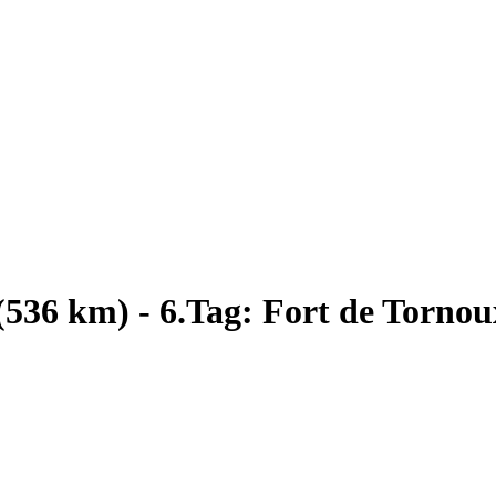
536 km) - 6.Tag: Fort de Tornoux