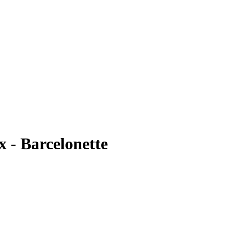
 - Barcelonette